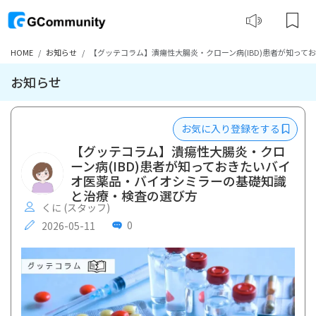
HOME
お知らせ
【グッテコラム】潰瘍性大腸炎・クローン病(IBD)患者が知っ
お知らせ
お気に入り登録をする
【グッテコラム】潰瘍性大腸炎・クロ
ーン病(IBD)患者が知っておきたいバイ
オ医薬品・バイオシミラーの基礎知識
と治療・検査の選び方
くに (スタッフ)
0
2026-05-11