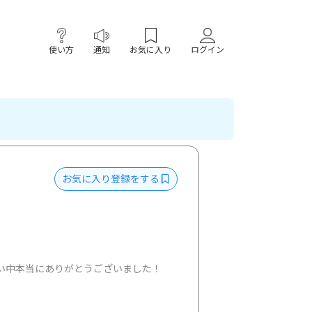
使い方
通知
お気に入り
ログイン
お気に入り登録をする
しい中本当にありがとうございました！