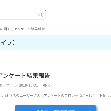
に関するアンケート結果報告
カイブ）
アンケート結果報告
タッフ)
2019-10-31
0
めに、計48名のユーザーさんにアンケートのご協力を頂きました。お忙