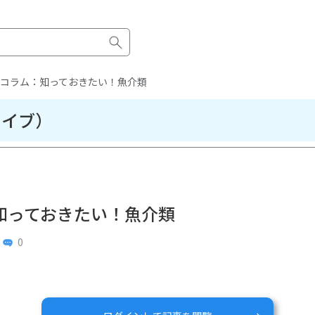
コラム：知っておきたい！魚介類
カイブ）
知っておきたい！魚介類
0