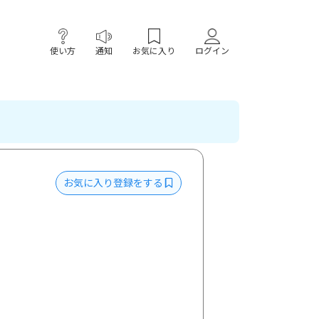
使い方
通知
お気に入り
ログイン
お気に入り登録をする