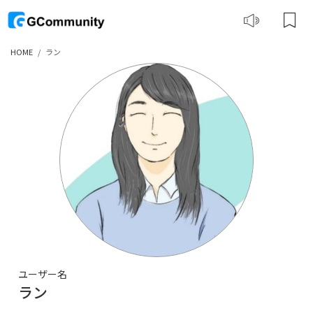
HOME
ラン
ユーザー名
ラン