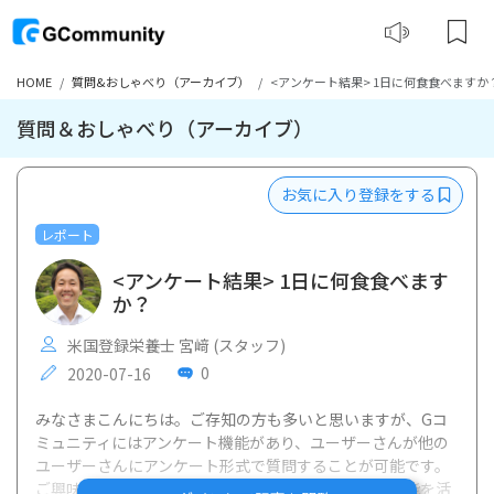
HOME
質問&おしゃべり（アーカイブ）
<アンケート結果> 1日に何食食べますか
質問＆おしゃべり（アーカイブ）
お気に入り登録をする
レポート
<アンケート結果> 1日に何食食べます
か？
米国登録栄養士 宮﨑 (スタッフ)
0
2020-07-16
みなさまこんにちは。ご存知の方も多いと思いますが、Gコ
ミュニティにはアンケート機能があり、ユーザーさんが他の
ユーザーさんにアンケート形式で質問することが可能です。
ご興味ある方はぜひトップページ右上のアンケート機能を活