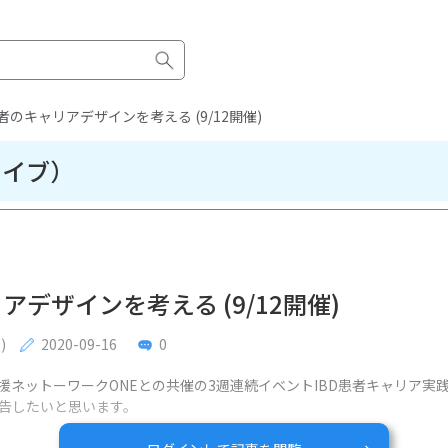
患者のキャリアデザインを考える (9/12開催)
カイブ）
アデザインを考える (9/12開催)
)
2020-09-16
0
ネットーワークONEとの共催の3週連続イベントIBD患者キャリア実践
告したいと思います。