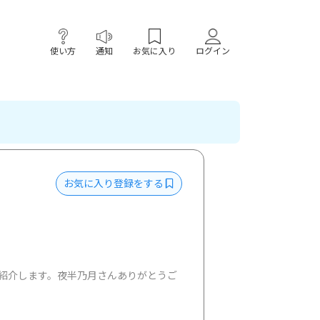
使い方
通知
お気に入り
ログイン
お気に入り登録をする
紹介します。夜半乃月さんありがとうご