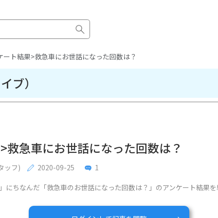
ケート結果>救急車にお世話になった回数は？
カイブ）
果>救急車にお世話になった回数は？
タッフ)
2020-09-25
1
」にちなんだ「救急車のお世話になった回数は？」のアンケート結果を