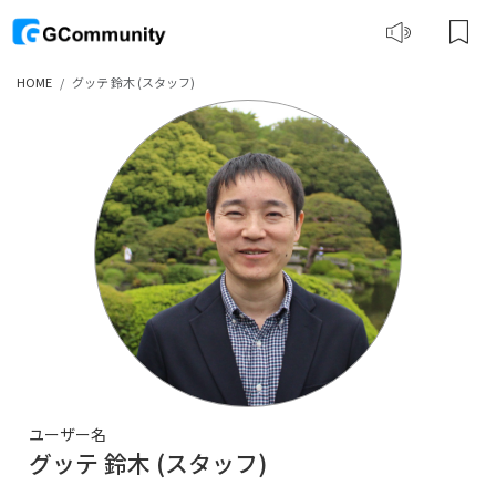
HOME
グッテ 鈴木 (スタッフ)
ユーザー名
グッテ 鈴木 (スタッフ)