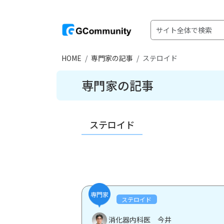
HOME
専門家の記事
ステロイド
専門家の記事
ステロイド
専門家
ステロイド
消化器内科医 今井