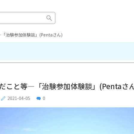
治験参加体験談」(Pentaさん)
こと等―「治験参加体験談」(Pentaさん
2021-04-05
0