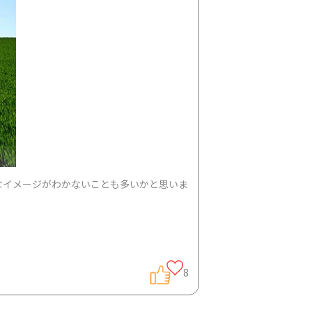
的なイメージがわかないことも多いかと思いま
8