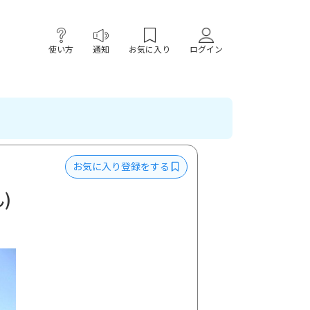
使い方
通知
お気に入り
ログイン
お気に入り登録をする
)