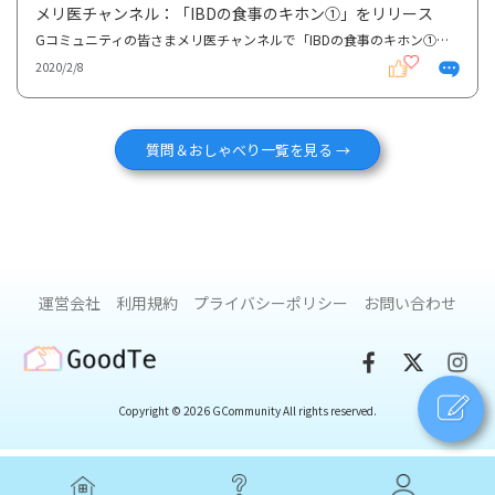
メリ医チャンネル：「IBDの食事のキホン①」をリリース
Gコミュニティの皆さまメリ医チャンネルで「IBDの食事のキホン①」が配信されました。https://youtu.be/_...
2020/2/8
質問＆おしゃべり一覧を見る →
運営会社
利用規約
プライバシーポリシー
お問い合わせ
GoodTe
Copyright © 2026 GCommunity All rights reserved.