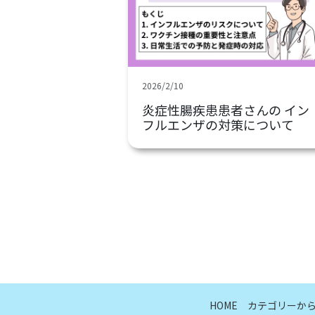
2026/2/10
炎症性腸疾患患者さんの イン
フルエンザの対策について
HOME
カテゴリーか