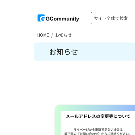
HOME
お知らせ
お知らせ