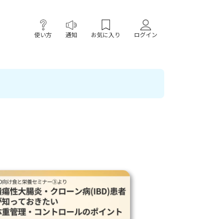
使い方
通知
お気に入り
ログイン