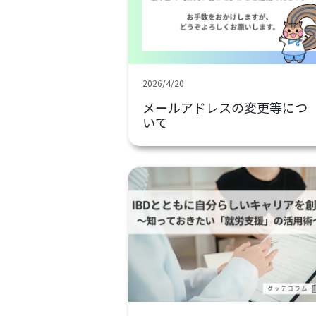
2026/4/20
メールアドレスの変更等につ
いて