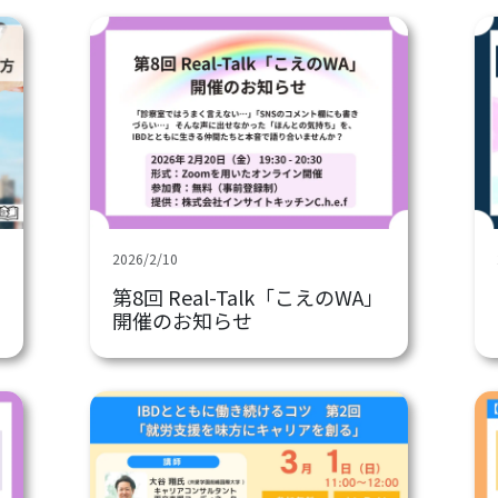
夫
2026/2/10
第8回 Real-Talk「こえのWA」
開催のお知らせ